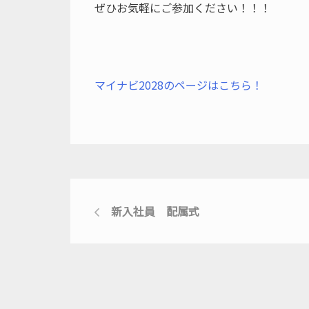
ぜひお気軽にご参加ください！！！
マイナビ2028のページはこちら！
新入社員 配属式