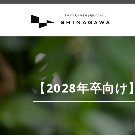
【2028年卒向