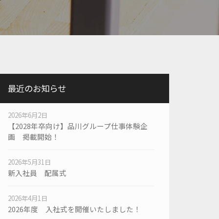
最近のお知らせ
2026年6月2日
【2028年卒向け】品川グループ仕事体験企
画 掲載開始！
2026年5月31日
新入社員 配属式
2026年4月1日
2026年度 入社式を開催いたしました！