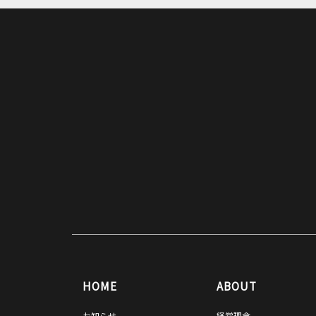
HOME
ABOUT
お知らせ
経営理念