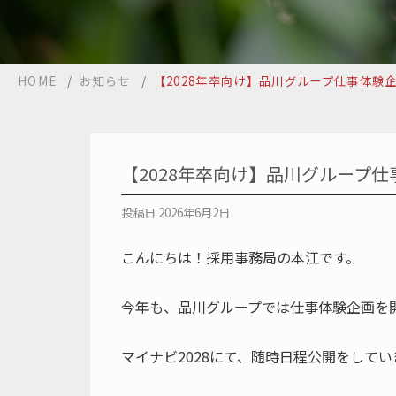
HOME
/
お知らせ
/
【2028年卒向け】品川グループ仕事体験
【2028年卒向け】品川グループ
投稿日
2026年6月2日
こんにちは！採用事務局の本江です。
今年も、品川グループでは仕事体験企画を
マイナビ2028にて、随時日程公開をして