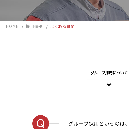
HOME
/
採用情報
/
よくある質問
グループ採用について
グループ採用というのは