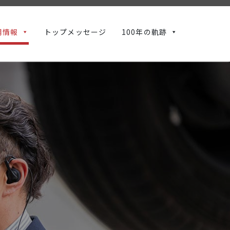
用情報
トップメッセージ
100年の軌跡