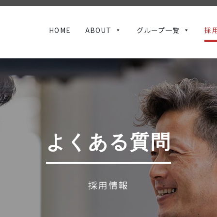
HOME
ABOUT
グループ一覧
採
よくある質問
採用情報