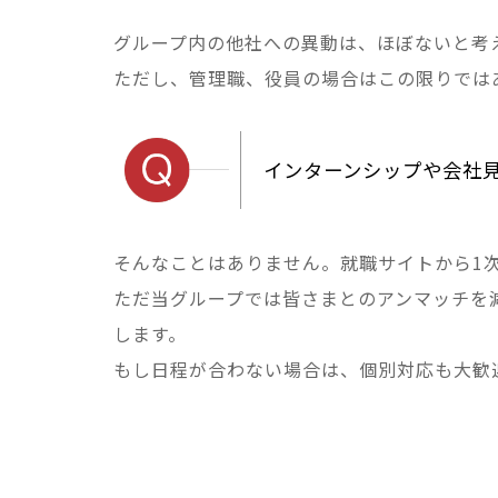
グループ内の他社への異動は、ほぼないと考
ただし、管理職、役員の場合はこの限りでは
インターンシップや会社見
そんなことはありません。就職サイトから1
ただ当グループでは皆さまとのアンマッチを
します。
もし日程が合わない場合は、個別対応も大歓