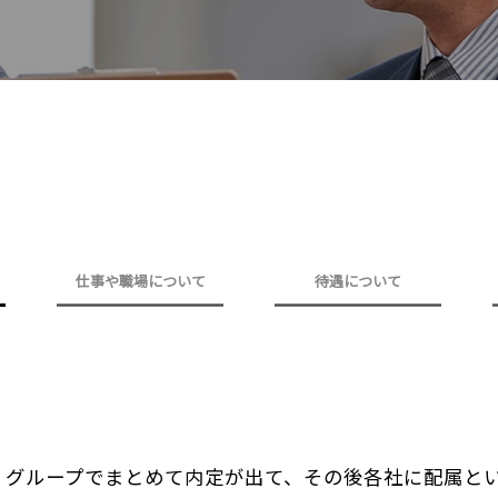
仕事や職場について
待遇について
、グループでまとめて内定が出て、その後各社に配属と