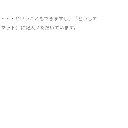
望・・・ということもできますし、「どうして
ーマット）に記入いただいています。