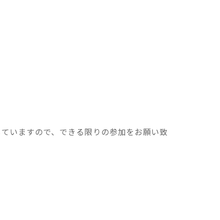
していますので、できる限りの参加をお願い致