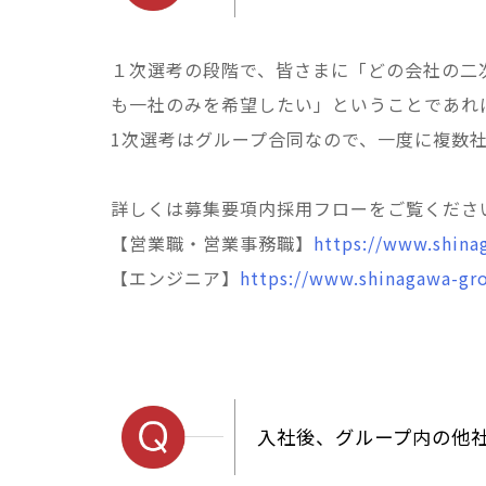
１次選考の段階で、皆さまに「どの会社の二
も一社のみを希望したい」ということであれ
1次選考はグループ合同なので、一度に複数
詳しくは募集要項内採用フローをご覧くださ
【営業職
・営業事務職】
https://www.shinag
【エンジニア】
https://www.shinagawa-gro
入社後、グループ内の他