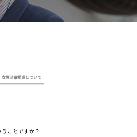
女性活躍推進について
いうことですか？